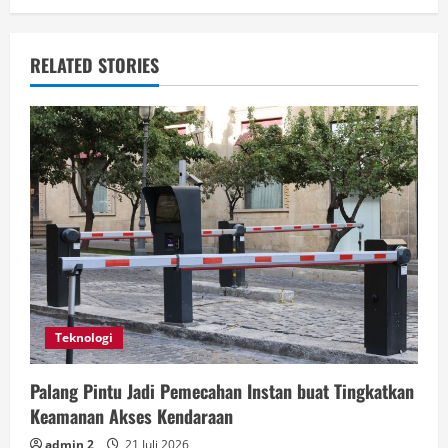
RELATED STORIES
Teknologi
Palang Pintu Jadi Pemecahan Instan buat Tingkatkan
Keamanan Akses Kendaraan
admin 2
21 Juli 2026