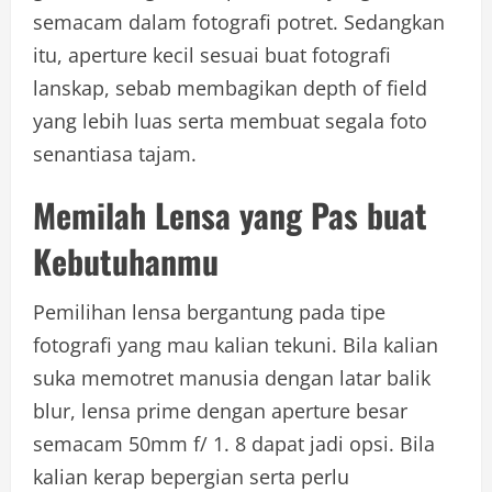
semacam dalam fotografi potret. Sedangkan
itu, aperture kecil sesuai buat fotografi
lanskap, sebab membagikan depth of field
yang lebih luas serta membuat segala foto
senantiasa tajam.
Memilah Lensa yang Pas buat
Kebutuhanmu
Pemilihan lensa bergantung pada tipe
fotografi yang mau kalian tekuni. Bila kalian
suka memotret manusia dengan latar balik
blur, lensa prime dengan aperture besar
semacam 50mm f/ 1. 8 dapat jadi opsi. Bila
kalian kerap bepergian serta perlu