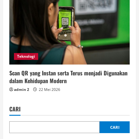
Teknologi
Scan QR yang Instan serta Terus menjadi Digunakan
dalam Kehidupan Modern
admin 2
22 Mei 2026
CARI
CARI