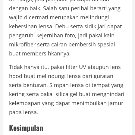
dengan baik. Salah satu perihal berarti yang
wajib dicermati merupakan melindungi
kebersihan lensa. Debu serta sidik jari dapat
pengaruhi kejernihan foto, jadi pakai kain
mikrofiber serta cairan pembersih spesial
buat membersihkannya.
Tidak hanya itu, pakai filter UV ataupun lens
hood buat melindungi lensa dari guratan
serta benturan. Simpan lensa di tempat yang
kering serta pakai silica gel buat menghindari
kelembapan yang dapat menimbulkan jamur
pada lensa.
Kesimpulan