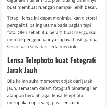
buat membuat ruangan nampak lebih besar.
Tetapi, lensa ini dapat menimbulkan distorsi
perspektif, paling utama pada bagian tepi
foto. Oleh sebab itu, berarti buat menguasai
metode penggunaannya supaya hasil gambar
senantiasa sepadan serta menarik.
Lensa Telephoto buat Fotografi
Jarak Jauh
Bila kalian suka memotret objek dari jarak
jauh, semacam dalam fotografi binatang liar
ataupun berolahraga, lensa telephoto
merupakan opsi yang pas. Lensa ini