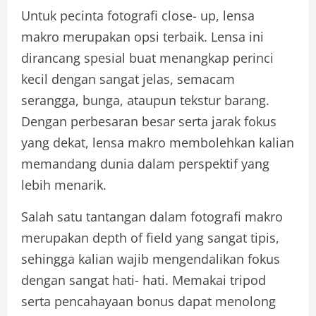
Untuk pecinta fotografi close- up, lensa
makro merupakan opsi terbaik. Lensa ini
dirancang spesial buat menangkap perinci
kecil dengan sangat jelas, semacam
serangga, bunga, ataupun tekstur barang.
Dengan perbesaran besar serta jarak fokus
yang dekat, lensa makro membolehkan kalian
memandang dunia dalam perspektif yang
lebih menarik.
Salah satu tantangan dalam fotografi makro
merupakan depth of field yang sangat tipis,
sehingga kalian wajib mengendalikan fokus
dengan sangat hati- hati. Memakai tripod
serta pencahayaan bonus dapat menolong