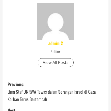
admin 2
Editor
View All Posts
P
Previous:
o
Lima Staf UNRWA Tewas dalam Serangan Israel di Gaza,
Korban Terus Bertambah
s
Next: