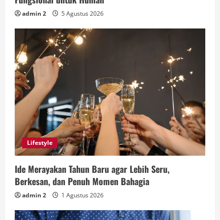
admin 2
5 Agustus 2026
Lifestyle
Ide Merayakan Tahun Baru agar Lebih Seru,
Berkesan, dan Penuh Momen Bahagia
admin 2
1 Agustus 2026