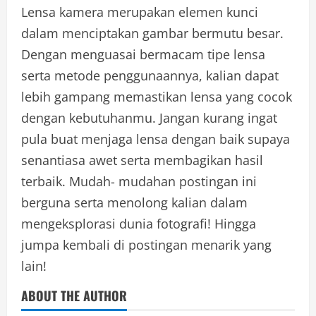
Lensa kamera merupakan elemen kunci
dalam menciptakan gambar bermutu besar.
Dengan menguasai bermacam tipe lensa
serta metode penggunaannya, kalian dapat
lebih gampang memastikan lensa yang cocok
dengan kebutuhanmu. Jangan kurang ingat
pula buat menjaga lensa dengan baik supaya
senantiasa awet serta membagikan hasil
terbaik. Mudah- mudahan postingan ini
berguna serta menolong kalian dalam
mengeksplorasi dunia fotografi! Hingga
jumpa kembali di postingan menarik yang
lain!
ABOUT THE AUTHOR