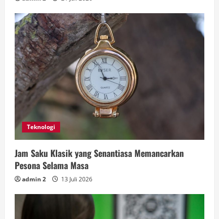
Teknologi
Jam Saku Klasik yang Senantiasa Memancarkan
Pesona Selama Masa
admin 2
13 Juli 2026