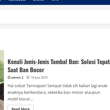
Kenali Jenis-Jenis Tambal Ban: Solusi Tepat
Saat Ban Bocor
admin 2
18 Juni 2025
Hai sobat Termapan! Sempat tidak sih kalian lagi enak-
enaknya berkendara, seketika ban motor ataupun
mobil bocor...
Read
Read More