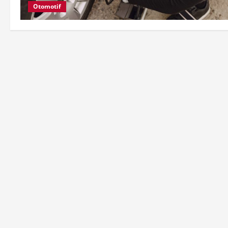
Otomotif