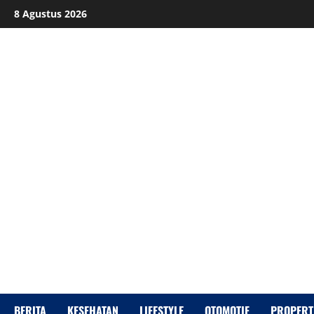
Skip
8 Agustus 2026
to
content
BERITA
KESEHATAN
LIFESTYLE
OTOMOTIF
PROPERT