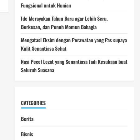
Fungsional untuk Hunian
Ide Merayakan Tahun Baru agar Lebih Seru,
Berkesan, dan Penuh Momen Bahagia
Mengatasi Eksim dengan Perawatan yang Pas supaya
Kulit Senantiasa Sehat
Nasi Pecel Lezat yang Senantiasa Jadi Kesukaan buat
Seluruh Suasana
CATEGORIES
Berita
Bisnis