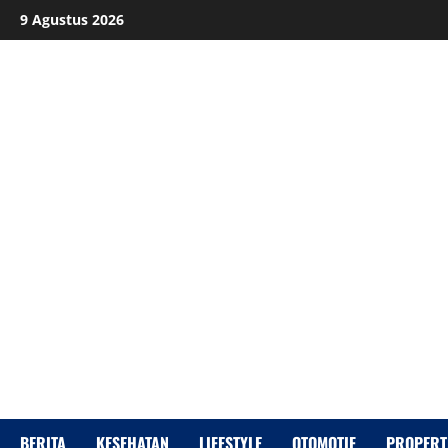
Skip
9 Agustus 2026
to
content
BERITA
KESEHATAN
LIFESTYLE
OTOMOTIF
PROPERT