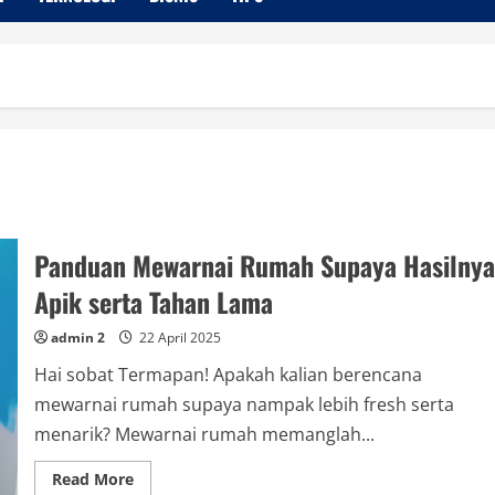
Panduan Mewarnai Rumah Supaya Hasilnya
Apik serta Tahan Lama
admin 2
22 April 2025
Hai sobat Termapan! Apakah kalian berencana
mewarnai rumah supaya nampak lebih fresh serta
menarik? Mewarnai rumah memanglah...
Read
Read More
more