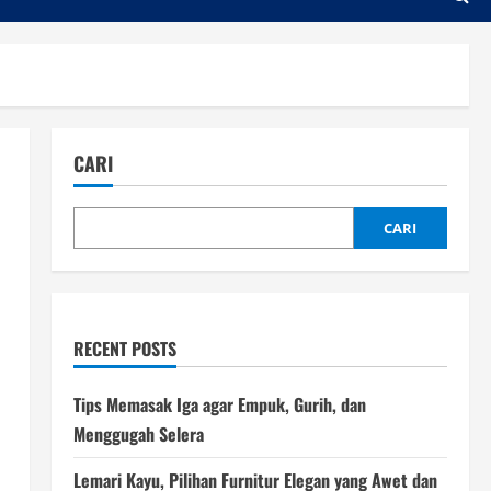
CARI
CARI
RECENT POSTS
Tips Memasak Iga agar Empuk, Gurih, dan
Menggugah Selera
Lemari Kayu, Pilihan Furnitur Elegan yang Awet dan