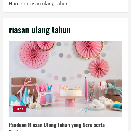
Home
riasan ulang tahun
riasan ulang tahun
Tips
Panduan Riasan Ulang Tahun yang Seru serta