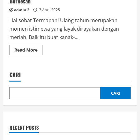
Berkesan
admin 2
3 April 2025
Hai sobat Termapan! Ulang tahun merupakan
momen istimewa yang layak dirayakan dengan
meriah. Baik itu buat kanak-...
Read
Read More
more
about
Panduan
Riasan
Ulang
CARI
Tahun
yang
Seru
serta
Berkesan
CARI
RECENT POSTS