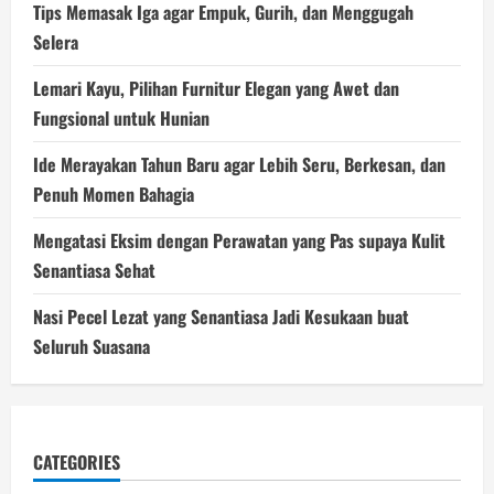
Tips Memasak Iga agar Empuk, Gurih, dan Menggugah
Selera
Lemari Kayu, Pilihan Furnitur Elegan yang Awet dan
Fungsional untuk Hunian
Ide Merayakan Tahun Baru agar Lebih Seru, Berkesan, dan
Penuh Momen Bahagia
Mengatasi Eksim dengan Perawatan yang Pas supaya Kulit
Senantiasa Sehat
Nasi Pecel Lezat yang Senantiasa Jadi Kesukaan buat
Seluruh Suasana
CATEGORIES