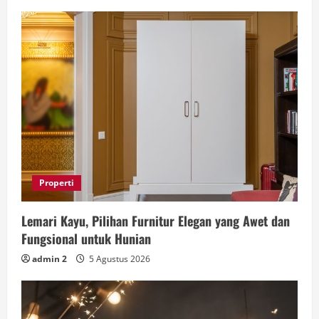
Properti
Lemari Kayu, Pilihan Furnitur Elegan yang Awet dan
Fungsional untuk Hunian
admin 2
5 Agustus 2026