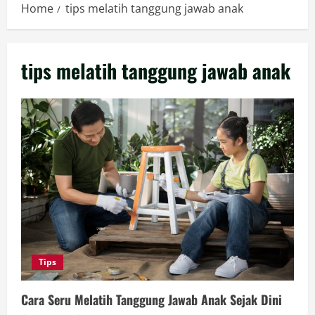
Home
tips melatih tanggung jawab anak
tips melatih tanggung jawab anak
Tips
Cara Seru Melatih Tanggung Jawab Anak Sejak Dini