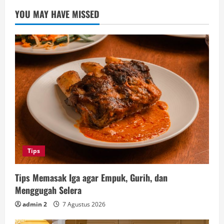
YOU MAY HAVE MISSED
Tips
Tips Memasak Iga agar Empuk, Gurih, dan
Menggugah Selera
admin 2
7 Agustus 2026