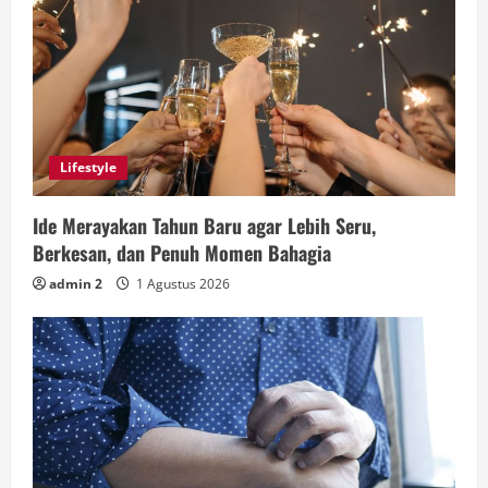
Lifestyle
Ide Merayakan Tahun Baru agar Lebih Seru,
Berkesan, dan Penuh Momen Bahagia
admin 2
1 Agustus 2026