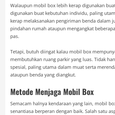
Walaupun mobil box lebih kerap digunakan buat k
digunakan buat kebutuhan individu, paling ut
kerap melaksanakan pengiriman benda dalam jum
pindahan rumah ataupun mengangkat beberapa b
pas.
Tetapi, butuh diingat kalau mobil box mempuny
membutuhkan ruang parkir yang luas. Tidak han
spesial, paling utama dalam muat serta meren
ataupun benda yang diangkut.
Metode Menjaga Mobil Box
Semacam halnya kendaraan yang lain, mobil bo
senantiasa berperan dengan baik. Salah satu a