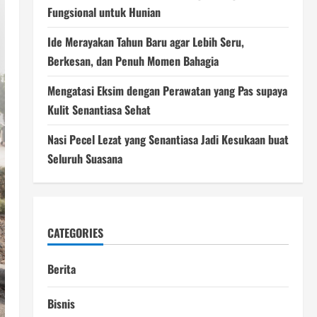
Fungsional untuk Hunian
Ide Merayakan Tahun Baru agar Lebih Seru,
Berkesan, dan Penuh Momen Bahagia
Mengatasi Eksim dengan Perawatan yang Pas supaya
Kulit Senantiasa Sehat
Nasi Pecel Lezat yang Senantiasa Jadi Kesukaan buat
Seluruh Suasana
CATEGORIES
Berita
Bisnis