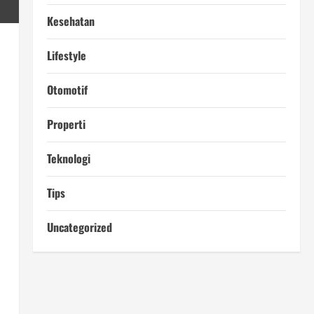
Kesehatan
Lifestyle
.
Otomotif
Properti
Teknologi
Tips
Uncategorized