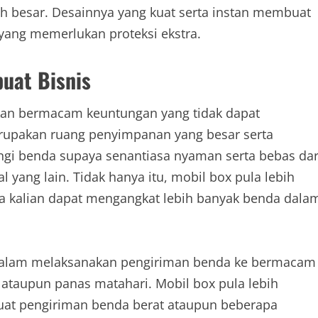
h besar. Desainnya yang kuat serta instan membuat
 yang memerlukan proteksi ekstra.
uat Bisnis
kan bermacam keuntungan yang tidak dapat
rupakan ruang penyimpanan yang besar serta
dungi benda supaya senantiasa nyaman serta bebas dar
 yang lain. Tidak hanya itu, mobil box pula lebih
gga kalian dapat mengangkat lebih banyak benda dala
alam melaksanakan pengiriman benda ke bermacam
 ataupun panas matahari. Mobil box pula lebih
buat pengiriman benda berat ataupun beberapa