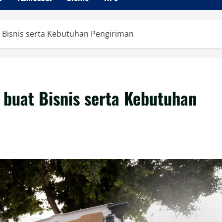
 Bisnis serta Kebutuhan Pengiriman
 buat Bisnis serta Kebutuhan