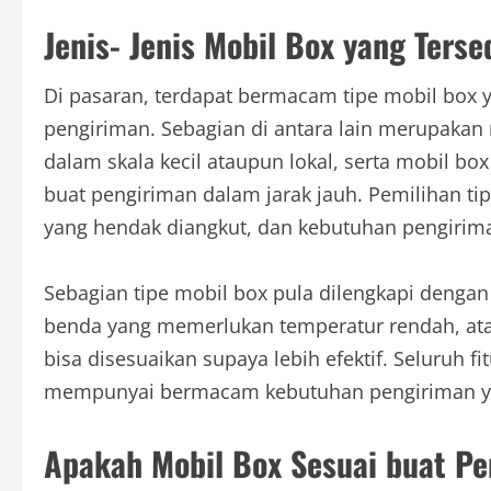
Jenis- Jenis Mobil Box yang Terse
Di pasaran, terdapat bermacam tipe mobil box 
pengiriman. Sebagian di antara lain merupakan 
dalam skala kecil ataupun lokal, serta mobil 
buat pengiriman dalam jarak jauh. Pemilihan ti
yang hendak diangkut, dan kebutuhan pengirim
Sebagian tipe mobil box pula dilengkapi denga
benda yang memerlukan temperatur rendah, at
bisa disesuaikan supaya lebih efektif. Seluruh fi
mempunyai bermacam kebutuhan pengiriman ya
Apakah Mobil Box Sesuai buat Pe