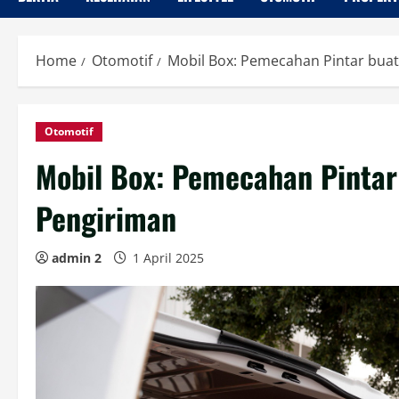
Home
Otomotif
Mobil Box: Pemecahan Pintar buat
Otomotif
Mobil Box: Pemecahan Pintar
Pengiriman
admin 2
1 April 2025